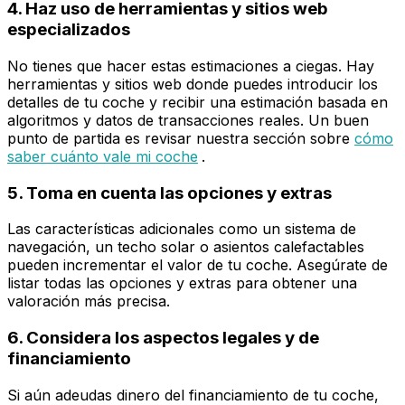
4. Haz uso de herramientas y sitios web
especializados
No tienes que hacer estas estimaciones a ciegas. Hay
herramientas y sitios web donde puedes introducir los
detalles de tu coche y recibir una estimación basada en
algoritmos y datos de transacciones reales. Un buen
punto de partida es revisar nuestra sección sobre
cómo
saber cuánto vale mi coche
.
5. Toma en cuenta las opciones y extras
Las características adicionales como un sistema de
navegación, un techo solar o asientos calefactables
pueden incrementar el valor de tu coche. Asegúrate de
listar todas las opciones y extras para obtener una
valoración más precisa.
6. Considera los aspectos legales y de
financiamiento
Si aún adeudas dinero del financiamiento de tu coche,