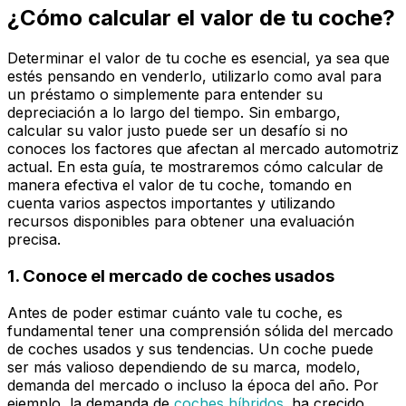
¿Cómo calcular el valor de tu coche?
Determinar el valor de tu coche es esencial, ya sea que
estés pensando en venderlo, utilizarlo como aval para
un préstamo o simplemente para entender su
depreciación a lo largo del tiempo. Sin embargo,
calcular su valor justo puede ser un desafío si no
conoces los factores que afectan al mercado automotriz
actual. En esta guía, te mostraremos cómo calcular de
manera efectiva el valor de tu coche, tomando en
cuenta varios aspectos importantes y utilizando
recursos disponibles para obtener una evaluación
precisa.
1. Conoce el mercado de coches usados
Antes de poder estimar cuánto vale tu coche, es
fundamental tener una comprensión sólida del mercado
de coches usados y sus tendencias. Un coche puede
ser más valioso dependiendo de su marca, modelo,
demanda del mercado o incluso la época del año. Por
ejemplo, la demanda de
coches híbridos
ha crecido