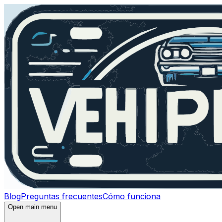
Blog
Preguntas frecuentes
Cómo funciona
Open main menu