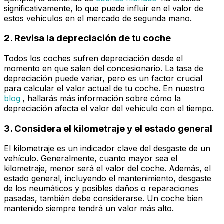
significativamente, lo que puede influir en el valor de
estos vehículos en el mercado de segunda mano.
2. Revisa la depreciación de tu coche
Todos los coches sufren depreciación desde el
momento en que salen del concesionario. La tasa de
depreciación puede variar, pero es un factor crucial
para calcular el valor actual de tu coche. En nuestro
blog
, hallarás más información sobre cómo la
depreciación afecta el valor del vehículo con el tiempo.
3. Considera el kilometraje y el estado general
El kilometraje es un indicador clave del desgaste de un
vehículo. Generalmente, cuanto mayor sea el
kilometraje, menor será el valor del coche. Además, el
estado general, incluyendo el mantenimiento, desgaste
de los neumáticos y posibles daños o reparaciones
pasadas, también debe considerarse. Un coche bien
mantenido siempre tendrá un valor más alto.