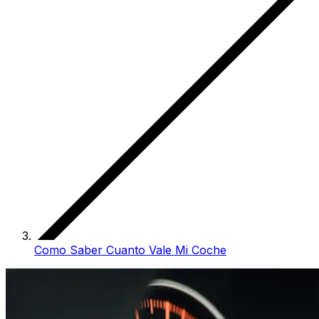
Como Saber Cuanto Vale Mi Coche