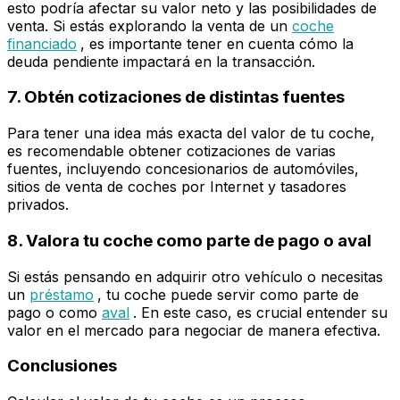
esto podría afectar su valor neto y las posibilidades de
venta. Si estás explorando la venta de un
coche
financiado
, es importante tener en cuenta cómo la
deuda pendiente impactará en la transacción.
7. Obtén cotizaciones de distintas fuentes
Para tener una idea más exacta del valor de tu coche,
es recomendable obtener cotizaciones de varias
fuentes, incluyendo concesionarios de automóviles,
sitios de venta de coches por Internet y tasadores
privados.
8. Valora tu coche como parte de pago o aval
Si estás pensando en adquirir otro vehículo o necesitas
un
préstamo
, tu coche puede servir como parte de
pago o como
aval
. En este caso, es crucial entender su
valor en el mercado para negociar de manera efectiva.
Conclusiones