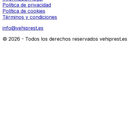
Política de privacidad
Política de cookies
Términos y condiciones
info@vehiprest.es
©
2026
- Todos los derechos reservados
vehiprest.es