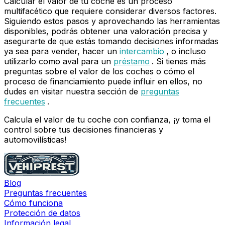
Calcular el valor de tu coche es un proceso
multifacético que requiere considerar diversos factores.
Siguiendo estos pasos y aprovechando las herramientas
disponibles, podrás obtener una valoración precisa y
asegurarte de que estás tomando decisiones informadas
ya sea para vender, hacer un
intercambio
, o incluso
utilizarlo como aval para un
préstamo
. Si tienes más
preguntas sobre el valor de los coches o cómo el
proceso de financiamiento puede influir en ellos, no
dudes en visitar nuestra sección de
preguntas
frecuentes
.
Calcula el valor de tu coche con confianza, ¡y toma el
control sobre tus decisiones financieras y
automovilísticas!
Blog
Preguntas frecuentes
Cómo funciona
Protección de datos
Información legal